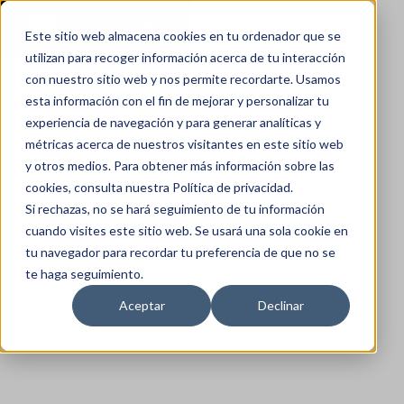
Este sitio web almacena cookies en tu ordenador que se
utilizan para recoger información acerca de tu interacción
con nuestro sitio web y nos permite recordarte. Usamos
esta información con el fin de mejorar y personalizar tu
experiencia de navegación y para generar analíticas y
métricas acerca de nuestros visitantes en este sitio web
y otros medios. Para obtener más información sobre las
cookies, consulta nuestra Política de privacidad.
Si rechazas, no se hará seguimiento de tu información
cuando visites este sitio web. Se usará una sola cookie en
tu navegador para recordar tu preferencia de que no se
te haga seguimiento.
Aceptar
Declinar