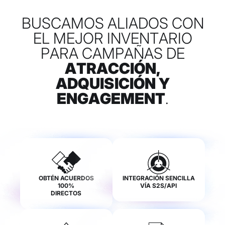
BUSCAMOS ALIADOS CON
EL MEJOR INVENTARIO
PARA CAMPAÑAS DE
ATRACCIÓN,
ADQUISICIÓN Y
ENGAGEMENT
.
OBTÉN ACUERDOS
INTEGRACIÓN SENCILLA
100%
VÍA S2S/API
DIRECTOS